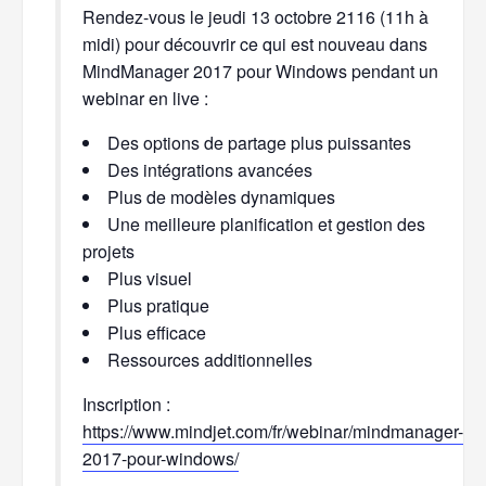
Rendez-vous le jeudi 13 octobre 2116 (11h à
midi) pour découvrir ce qui est nouveau dans
MindManager 2017 pour Windows pendant un
webinar en live :
Des options de partage plus puissantes
Des intégrations avancées
Plus de modèles dynamiques
Une meilleure planification et gestion des
projets
Plus visuel
Plus pratique
Plus efficace
Ressources additionnelles
Inscription :
https://www.mindjet.com/fr/webinar/mindmanager-
2017-pour-windows/