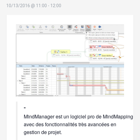
10/13/2016 @ 11:00
-
12:00
MindManager est un logiciel pro de MindMapping
avec des fonctionnalités très avancées en
gestion de projet.