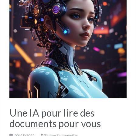
Une IA pour lire des
documents pour vous
09/25/2023
Thierry Secqueville