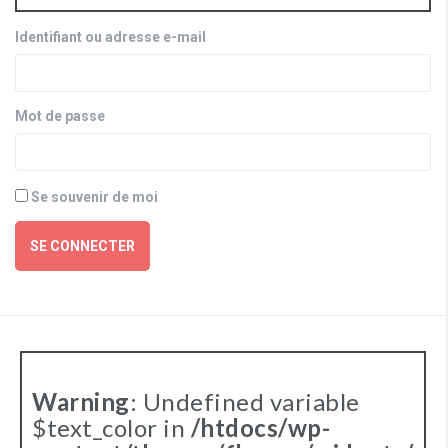
Identifiant ou adresse e-mail
Mot de passe
Se souvenir de moi
SE CONNECTER
Warning
: Undefined variable
$text_color in
/htdocs/wp-