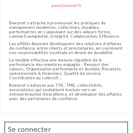
www.beeznet.fr
Beeznet s’attache à promouvoir les pratiques de
management modernes, collectives, durables,
performantes en s’appuyant sur des valeurs fortes,
comme Exemplarité, Intégrité, Collaboration, Efficience
Les affiliés Beeznet développent des relations d’affaires
de confiance, entre clients et prestataires, en soutenant
nos responsabilités sociétale et devoir de durabilité
Le modèle effectue une mesure régulière de la
performance des membres engagés : Respect des
valeurs, Organisation performante et durable, Résultats
opérationnels & financiers, Qualité de service,
Contribution au collectif…
Beeznet s’adresse aux TPE, TME, collectivités,
associations qui souhaitent évoluer vers un
entrepreneuriat d’excellence, et développer des affaires
avec des partenaires de confiance.
Se connecter