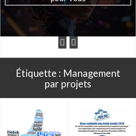
Étiquette :
Management
par projets