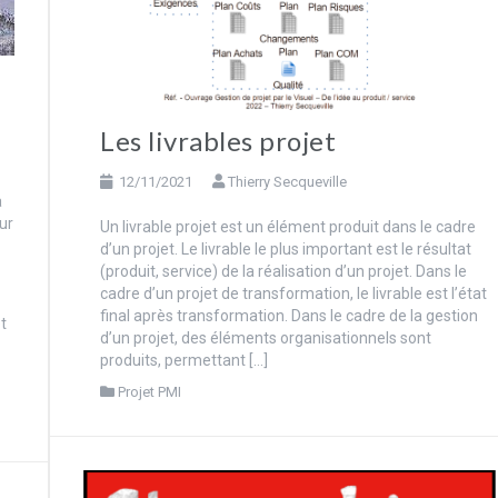
Les livrables projet
12/11/2021
Thierry Secqueville
à
ur
Un livrable projet est un élément produit dans le cadre
d’un projet. Le livrable le plus important est le résultat
(produit, service) de la réalisation d’un projet. Dans le
cadre d’un projet de transformation, le livrable est l’état
final après transformation. Dans le cadre de la gestion
t
d’un projet, des éléments organisationnels sont
produits, permettant […]
Projet PMI