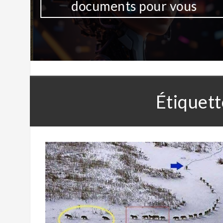
documents pour vous
Étiquett