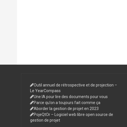
Outil annuel de rétrospective et de projection –
Le YearCompass
Une IA pour lire des documents pour vous
Parce qu’on a toujours fait comme ça
Aborder la gestion de projet en 2023
PojeQtOr – Logiciel web libre open source de
gestion de projet