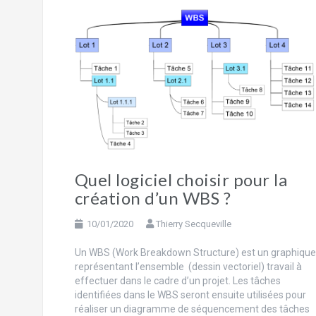
Quel logiciel choisir pour la
création d’un WBS ?
10/01/2020
Thierry Secqueville
Un WBS (Work Breakdown Structure) est un graphique
représentant l’ensemble (dessin vectoriel) travail à
effectuer dans le cadre d’un projet. Les tâches
identifiées dans le WBS seront ensuite utilisées pour
réaliser un diagramme de séquencement des tâches