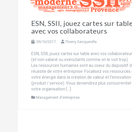
ESN, SSII, jouez cartes sur tabl
avec vos collaborateurs
09/10/2017
Thierry Secqueville
ESN, SSII, jouez cartes sur table avec vos collaborateu
(et non salarié ou exécutants comme on le voit trop).
Les ressources humaines sont au coeur du dispositif 
réussite de votre entreprise. Focalisez vos ressources 
votre énergie dans la création de valeur et l’innovation
(produit / service). Vous deviendrez plus concurrentiel
votre organisation […]
Management d'entreprise