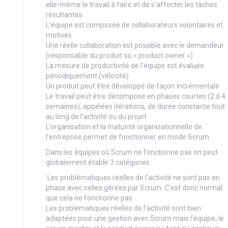
elle-même le travail à faire et de s’affecter les tâches
résultantes
L’équipe est composée de collaborateurs volontaires et
motivés
Une réelle collaboration est possible avec le demandeur
(responsable du produit ou « product owner »)
La mesure de productivité de l’équipe est évaluée
périodiquement (vélocité)
Un produit peut être développé de façon incrémentale
Le travail peut être décomposé en phases courtes (2 à 4
semaines), appelées itérations, de durée constante tout
au long de l’activité ou du projet
L’organisation et la maturité organisationnelle de
l’entreprise permet de fonctionner en mode Scrum
Dans les équipes où Scrum ne fonctionne pas on peut
globalement établir 3 catégories :
Les problématiques réelles de l’activité ne sont pas en
phase avec celles gérées par Scrum. C’est donc normal
que cela ne fonctionne pas.
Les problématiques réelles de l’activité sont bien
adaptées pour une gestion avec Scrum mais l’équipe, le