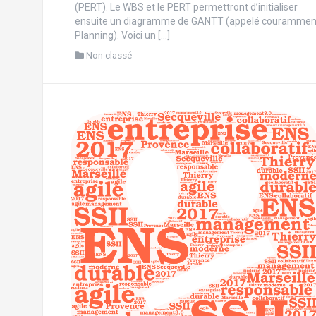
(PERT). Le WBS et le PERT permettront d’initialiser
ensuite un diagramme de GANTT (appelé courammen
Planning). Voici un […]
Non classé