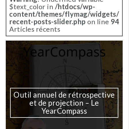
$text_color in
/htdocs/wp-
content/themes/flymag/widgets/
recent-posts-slider.php
on line
94
Articles récents
Outil annuel de rétrospective
et de projection – Le
YearCompass