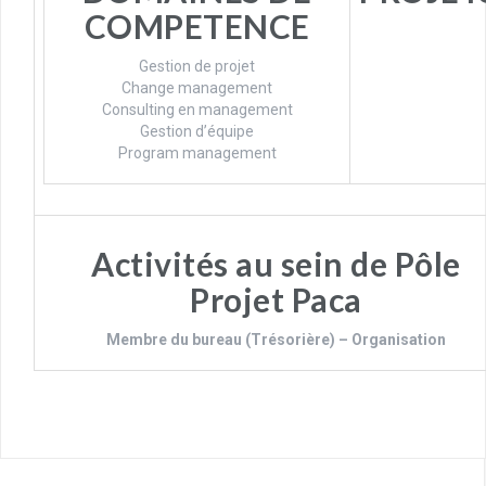
COMPETENCE
Gestion de projet
Change management
Consulting en management
Gestion d’équipe
Program management
Activités au sein de Pôle
Projet Paca
Membre du bureau (Trésorière) – Organisation