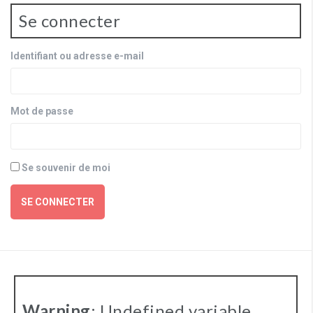
Se connecter
Identifiant ou adresse e-mail
Mot de passe
Se souvenir de moi
SE CONNECTER
Warning
: Undefined variable