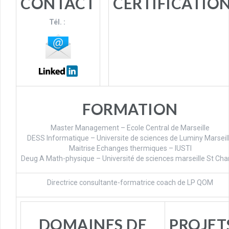
CONTACT
CERTIFICATIO
Tél. :
FORMATION
Master Management – Ecole Central de Marseille
DESS Informatique – Universite de sciences de Luminy Marseil
Maitrise Echanges thermiques – IUSTI
Deug A Math-physique – Université de sciences marseille St Cha
Directrice consultante-formatrice coach de LP QOM
DOMAINES DE
PROJET