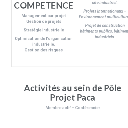
COMPETENCE
site industriel.
Projets internationaux –
Management par projet
Environnement multiculture
Gestion de projets
Projet de construction
Stratégie industrielle
bâtiments publics, bâtimen
industriels.
Optimisation de l’organisation
industrielle.
Gestion des risques
Activités au sein de Pôle
Projet Paca
Membre actif – Conférencier