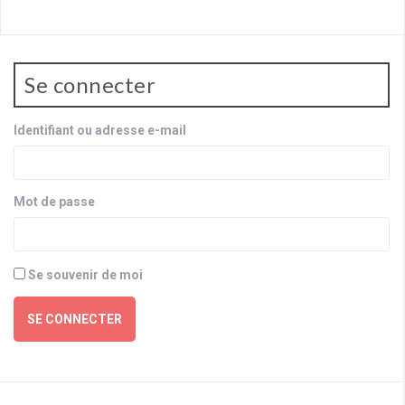
Se connecter
Identifiant ou adresse e-mail
Mot de passe
Se souvenir de moi
SE CONNECTER