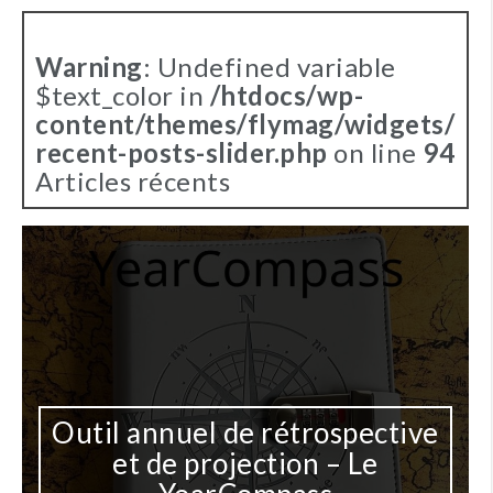
Warning
: Undefined variable
$text_color in
/htdocs/wp-
content/themes/flymag/widgets/
recent-posts-slider.php
on line
94
Articles récents
Outil annuel de rétrospective
et de projection – Le