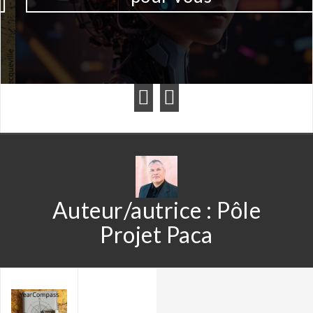
Auteur/autrice :
Pôle
Projet Paca