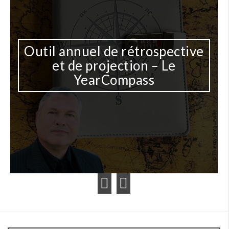
Outil annuel de rétrospective
et de projection – Le
YearCompass