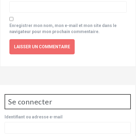
Enregistrer mon nom, mon e-mail et mon site dans le
navigateur pour mon prochain commentaire.
Se connecter
Identifiant ou adresse e-mail