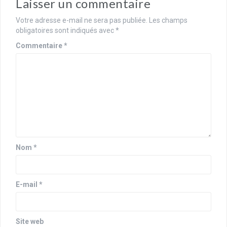
Laisser un commentaire
Votre adresse e-mail ne sera pas publiée.
Les champs
obligatoires sont indiqués avec
*
Commentaire
*
Nom
*
E-mail
*
Site web