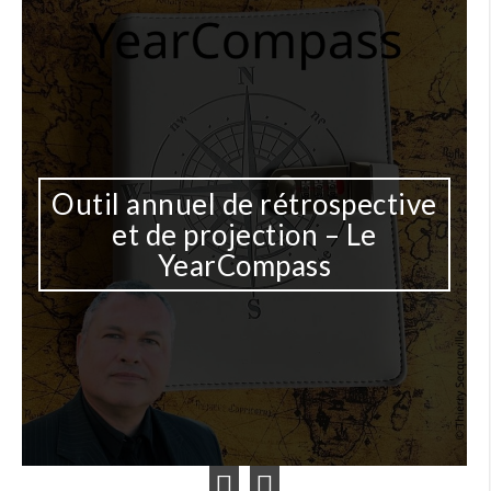
Outil annuel de rétrospective
et de projection – Le
YearCompass