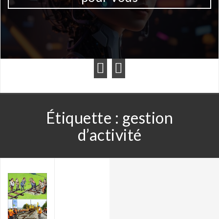
Étiquette :
gestion
d’activité