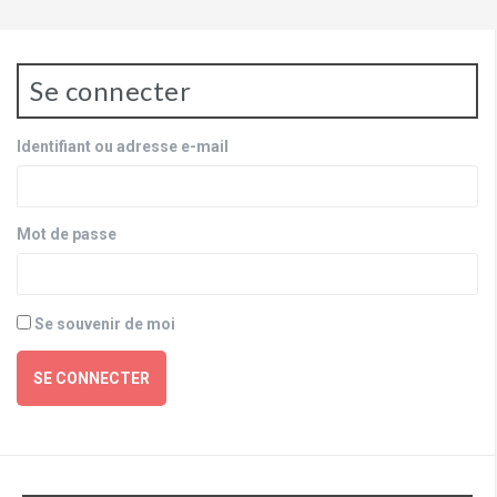
Se connecter
Identifiant ou adresse e-mail
Mot de passe
Se souvenir de moi
SE CONNECTER