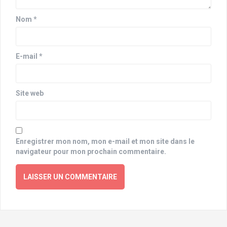
Nom
*
E-mail
*
Site web
Enregistrer mon nom, mon e-mail et mon site dans le
navigateur pour mon prochain commentaire.