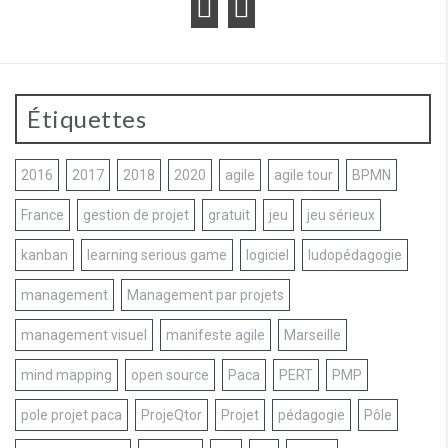
Étiquettes
2016
2017
2018
2020
agile
agile tour
BPMN
France
gestion de projet
gratuit
jeu
jeu sérieux
kanban
learning serious game
logiciel
ludopédagogie
management
Management par projets
management visuel
manifeste agile
Marseille