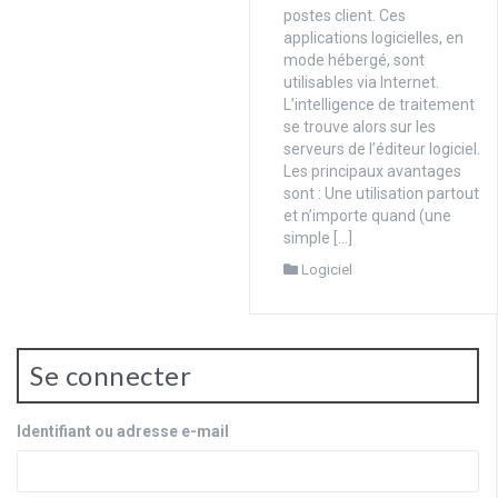
postes client. Ces
applications logicielles, en
mode hébergé, sont
utilisables via Internet.
L’intelligence de traitement
se trouve alors sur les
serveurs de l’éditeur logiciel.
Les principaux avantages
sont : Une utilisation partout
et n’importe quand (une
simple […]
Logiciel
Se connecter
Identifiant ou adresse e-mail