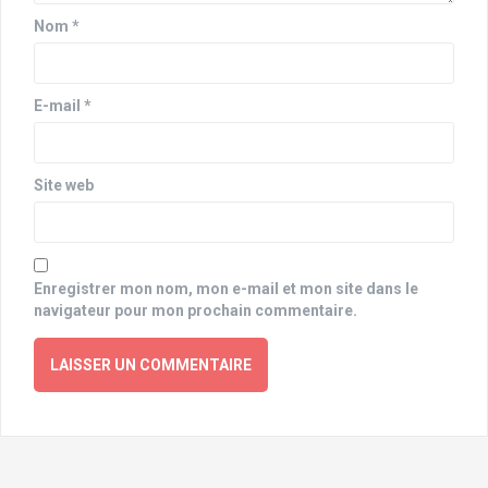
Nom
*
E-mail
*
Site web
Enregistrer mon nom, mon e-mail et mon site dans le
navigateur pour mon prochain commentaire.