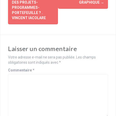
DES PROJETS-
GRAPHIQUE
→
PROGRAMMES-
PORTEFEUILLE ? .
VINCENT IACOLARE
Laisser un commentaire
Votre adresse e-mail ne sera pas publiée.
Les champs
obligatoires sont indiqués avec
*
Commentaire
*