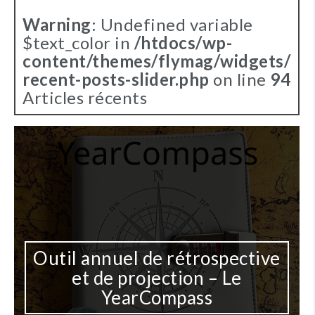
Warning
: Undefined variable
$text_color in
/htdocs/wp-
content/themes/flymag/widgets/
recent-posts-slider.php
on line
94
Articles récents
Outil annuel de rétrospective
et de projection – Le
YearCompass