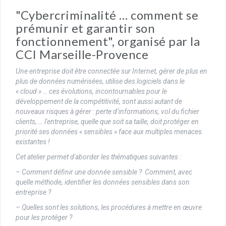
"Cybercriminalité … comment se
prémunir et garantir son
fonctionnement", organisé par la
CCI Marseille-Provence
Une entreprise doit être connectée sur Internet, gérer de plus en
plus de données numérisées, utilise des logiciels dans le
« cloud » … ces évolutions, incontournables pour le
développement de la compétitivité, sont aussi autant de
nouveaux risques à gérer : perte d’informations, vol du fichier
clients, … l'entreprise, quelle que soit sa taille, doit protéger en
priorité ses données « sensibles » face aux multiples menaces
existantes !
Cet atelier permet d'aborder les thématiques suivantes :
– Comment définir une donnée sensible ?
Comment, avec
quelle méthode, identifier les données sensibles dans son
entreprise ?
– Quelles sont les solutions, les procédures à mettre en œuvre
pour les protéger ?