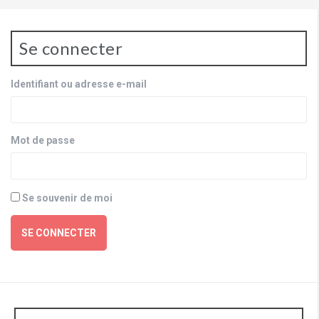
Se connecter
Identifiant ou adresse e-mail
Mot de passe
Se souvenir de moi
SE CONNECTER