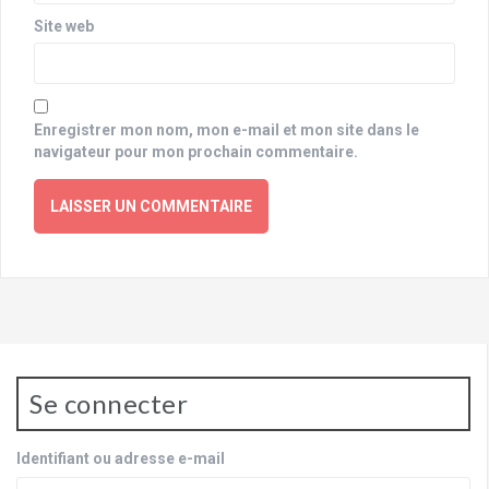
Site web
Enregistrer mon nom, mon e-mail et mon site dans le
navigateur pour mon prochain commentaire.
Se connecter
Identifiant ou adresse e-mail