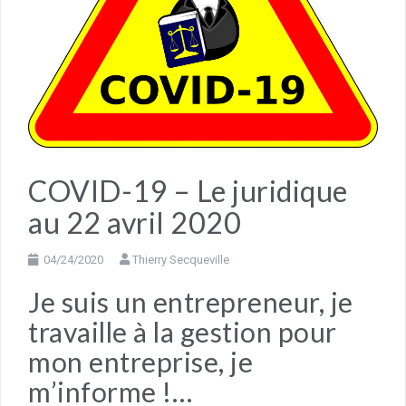
COVID-19 – Le juridique
au 22 avril 2020
04/24/2020
Thierry Secqueville
Je suis un entrepreneur, je
travaille à la gestion pour
mon entreprise, je
m’informe !…