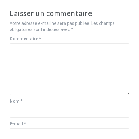
Laisser un commentaire
Votre adresse e-mail ne sera pas publiée.
Les champs
obligatoires sont indiqués avec
*
Commentaire
*
Nom
*
E-mail
*