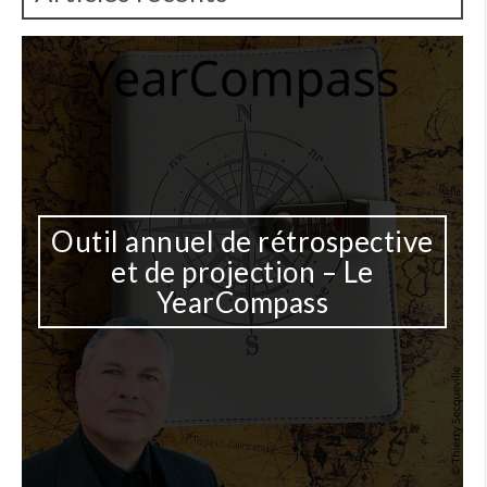
Outil annuel de rétrospective
et de projection – Le
YearCompass