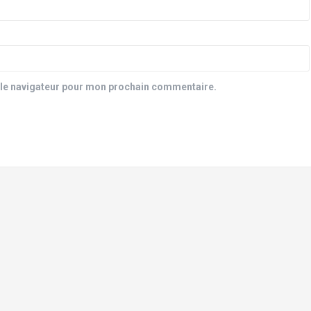
 le navigateur pour mon prochain commentaire.