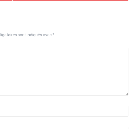
igatoires sont indiqués avec
*