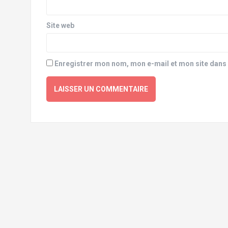
Site web
Enregistrer mon nom, mon e-mail et mon site dans