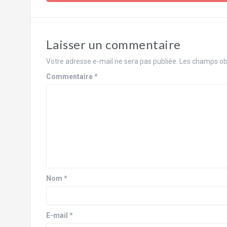
Laisser un commentaire
Votre adresse e-mail ne sera pas publiée.
Les champs obl
Commentaire
*
Nom
*
E-mail
*