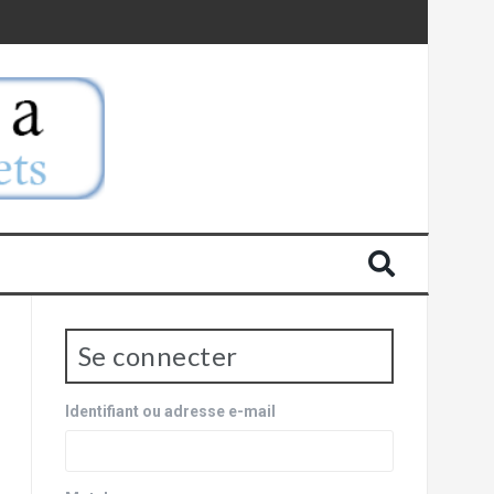
Se connecter
Identifiant ou adresse e-mail