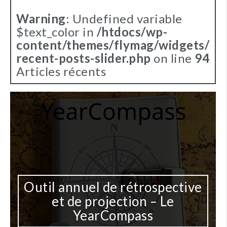
Warning
: Undefined variable
$text_color in
/htdocs/wp-
content/themes/flymag/widgets/
recent-posts-slider.php
on line
94
Articles récents
Outil annuel de rétrospective
et de projection – Le
YearCompass