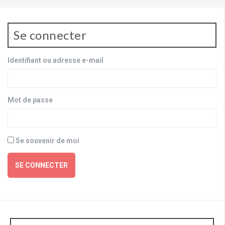
Se connecter
Identifiant ou adresse e-mail
Mot de passe
Se souvenir de moi
SE CONNECTER