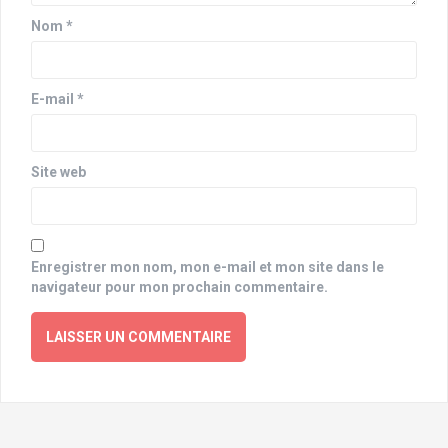
Nom
*
E-mail
*
Site web
Enregistrer mon nom, mon e-mail et mon site dans le
navigateur pour mon prochain commentaire.