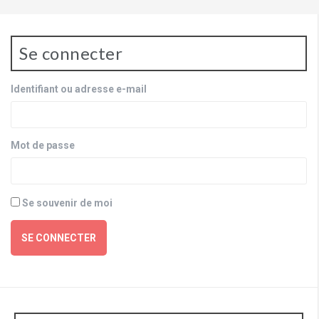
Se connecter
Identifiant ou adresse e-mail
Mot de passe
Se souvenir de moi
SE CONNECTER