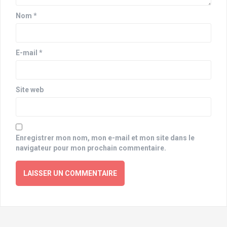
Nom
*
E-mail
*
Site web
Enregistrer mon nom, mon e-mail et mon site dans le
navigateur pour mon prochain commentaire.