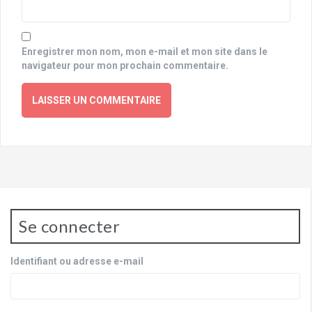
Enregistrer mon nom, mon e-mail et mon site dans le
navigateur pour mon prochain commentaire.
Se connecter
Identifiant ou adresse e-mail