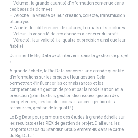
– Volume : la grande quantité d’information contenue dans
ces bases de données.
– Vélocité : la vitesse de leur création, collecte, transmission
et analyse.
– Variété : les différences de natures, formats et structures.
– Valeur : la capacité de ces données à générer du profit.
– Véracité : leur validité, i.e. qualité et précision ainsi que leur
fiabilité.
Comment le Big Data peut intervenir dans la gestion de projet
?
A grande échelle, le Big Data concerne une grande quantité
d’informations sur les projets et leur gestion. Cela
permettrait d’influencer les connaissances et les
compétences en gestion de projet par la modélisation et la
prédiction (planification, gestion des risques, gestion des
compétences, gestion des connaissances, gestion des
ressources, gestion de la qualité).
Le Big Data peut permettre des études à grande échelle sur
les résultats et les REX de gestion de projet. D’ailleurs, les
rapports Chaos du Standish Group entrent-ils dans le cadre
du Big Data ?