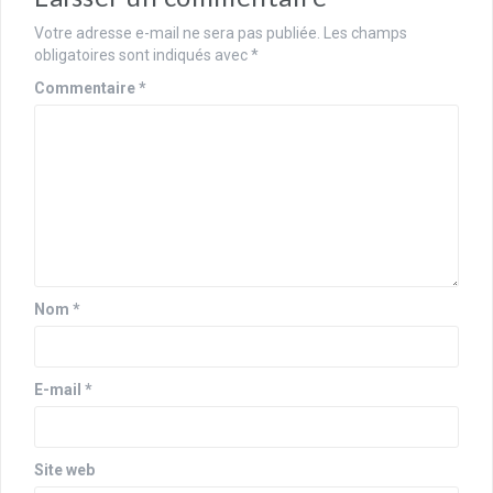
Votre adresse e-mail ne sera pas publiée.
Les champs
obligatoires sont indiqués avec
*
Commentaire
*
Nom
*
E-mail
*
Site web