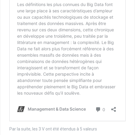
Par la suite, les 3 V ont été étendus à 5 valeurs