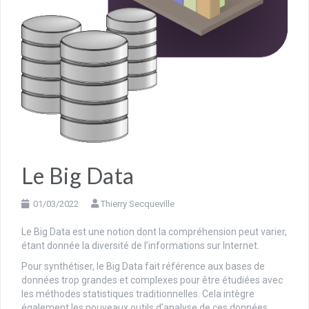
Le Big Data
01/03/2022
Thierry Secqueville
Le Big Data est une notion dont la compréhension peut varier,
étant donnée la diversité de l’informations sur Internet.
Pour synthétiser, le Big Data fait référence aux bases de
données trop grandes et complexes pour être étudiées avec
les méthodes statistiques traditionnelles. Cela intègre
également les nouveaux outils d’analyse de ces données.