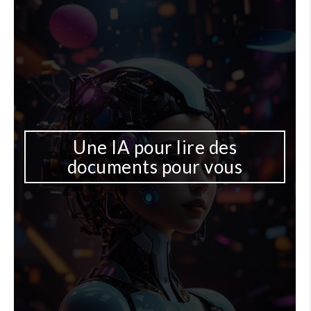
Une IA pour lire des
documents pour vous