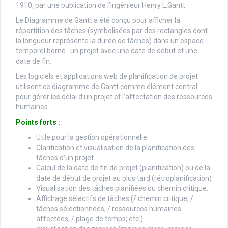
1910, par une publication de l’ingénieur Henry L.Gantt.
Le Diagramme de Gantt a été conçu pour afficher la
répartition des tâches (symbolisées par des rectangles dont
la longueur représente la durée de tâches) dans un espace
temporel borné : un projet avec une date de début et une
date de fin.
Les logiciels et applications web de planification de projet
utilisent ce diagramme de Gantt comme élément central
pour gérer les délai d’un projet et l’affectation des ressources
humaines.
Points forts :
Utile pour la gestion opérationnelle.
Clarification et visualisation de la planification des
tâches d’un projet.
Calcul de la date de fin de projet (planification) ou de la
date de début de projet au plus tard (rétroplanification)
Visualisation des tâches planifiées du chemin critique.
Affichage sélectifs de tâches (/ chemin critique, /
tâches sélectionnées, / ressources humaines
affectées, / plage de temps; etc.)