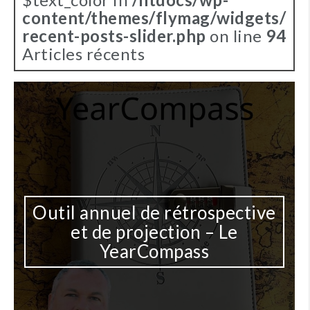
content/themes/flymag/widgets/
recent-posts-slider.php
on line
94
Articles récents
Outil annuel de rétrospective
et de projection – Le
YearCompass