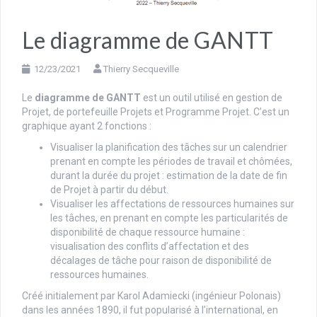
Le diagramme de GANTT
12/23/2021
Thierry Secqueville
Le
diagramme de GANTT
est un outil utilisé en gestion de
Projet, de portefeuille Projets et Programme Projet. C’est un
graphique ayant 2 fonctions :
Visualiser la planification des tâches sur un calendrier
prenant en compte les périodes de travail et chômées,
durant la durée du projet : estimation de la date de fin
de Projet à partir du début.
Visualiser les affectations de ressources humaines sur
les tâches, en prenant en compte les particularités de
disponibilité de chaque ressource humaine :
visualisation des conflits d’affectation et des
décalages de tâche pour raison de disponibilité de
ressources humaines.
Créé initialement par Karol Adamiecki (ingénieur Polonais)
dans les années 1890, il fut popularisé à l’international, en