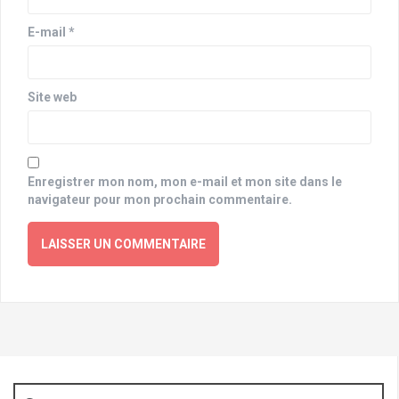
E-mail
*
Site web
Enregistrer mon nom, mon e-mail et mon site dans le
navigateur pour mon prochain commentaire.