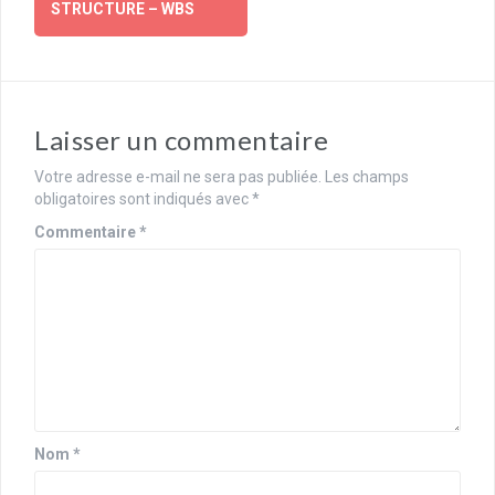
STRUCTURE – WBS
Laisser un commentaire
Votre adresse e-mail ne sera pas publiée.
Les champs
obligatoires sont indiqués avec
*
Commentaire
*
Nom
*