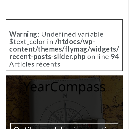
Warning
: Undefined variable
$text_color in
/htdocs/wp-
content/themes/flymag/widgets/
recent-posts-slider.php
on line
94
Articles récents