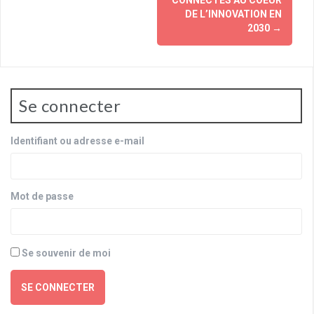
CONNECTÉS AU COEUR
DE L’INNOVATION EN
2030
→
Se connecter
Identifiant ou adresse e-mail
Mot de passe
Se souvenir de moi
SE CONNECTER