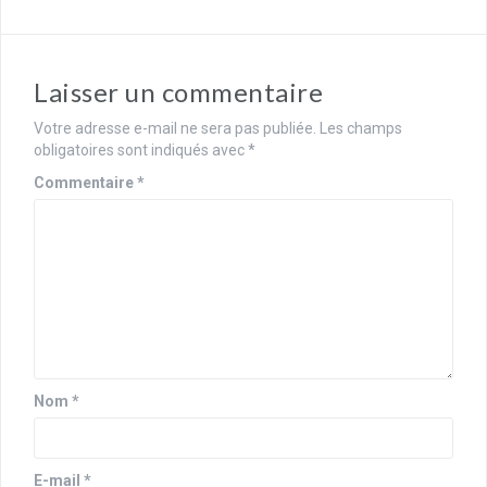
Laisser un commentaire
Votre adresse e-mail ne sera pas publiée.
Les champs
obligatoires sont indiqués avec
*
Commentaire
*
Nom
*
E-mail
*