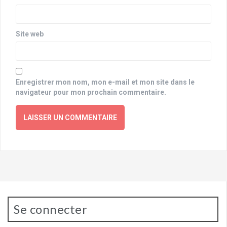
Site web
Enregistrer mon nom, mon e-mail et mon site dans le
navigateur pour mon prochain commentaire.
Se connecter