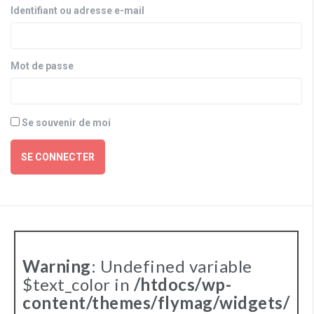
Identifiant ou adresse e-mail
Mot de passe
Se souvenir de moi
SE CONNECTER
Warning
: Undefined variable
$text_color in
/htdocs/wp-
content/themes/flymag/widgets/