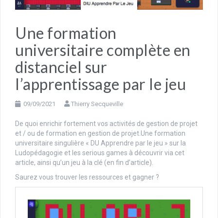
Une formation
universitaire complète en
distanciel sur
l’apprentissage par le jeu
09/09/2021
Thierry Secqueville
De quoi enrichir fortement vos activités de gestion de projet
et / ou de formation en gestion de projet.Une formation
universitaire singulière « DU Apprendre par le jeu » sur la
Ludopédagogie et les serious games à découvrir via cet
article, ainsi qu’un jeu à la clé (en fin d’article).
Saurez vous trouver les ressources et gagner ?