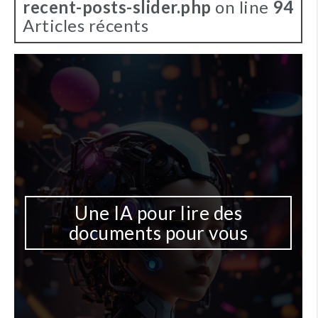
recent-posts-slider.php
on line
94
Articles récents
Une IA pour lire des
documents pour vous